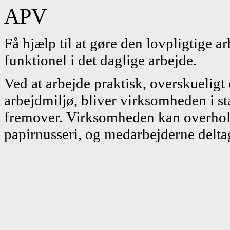
APV
Få hjælp til at gøre den lovpligtige 
funktionel i det daglige arbejde.
Ved at arbejde praktisk, overskueligt
arbejdmiljø, bliver virksomheden i s
fremover. Virksomheden kan overhol
papirnusseri, og medarbejderne deltag